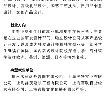
品设计、高级礼品设计、陶艺工艺技法、日用品创意
设计、文创产品设计。
就业方向
本专业毕业生目前就业地域集中在长三角，主要
是在企业的研发设计部门、独立设计公司从事产品设
计开发，以及成为独立设计师和独立创业等，部分学
生继续在国际、国内著名设计院校深造，学生海外留
学涵括欧洲、美洲、澳洲、日本等海外名校。
典型就业单位
杭州木马商务咨询有限公司、上海淞铁实业有限
公司、上海静茂建筑工程有限公司、上海百联百货经
营有限公司、上海逸影文化传播有限公司等。