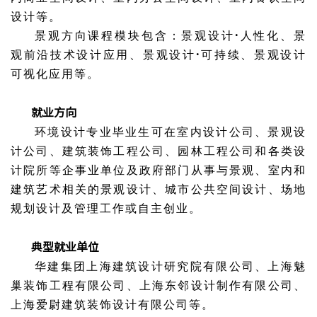
设计等。
景观方向课程模块包含：景观设计
·
人性化、景
观前沿技术设计应用、景观设计
·
可持续、景观设计
可视化应用等。
就业方向
环境设计专业毕业生可在室内设计公司、景观设
计公司、建筑装饰工程公司、园林工程公司和各类设
计院所等企事业单位及政府部门从事与景观、室内和
建筑艺术相关的景观设计、城市公共空间设计、场地
规划设计及管理工作或自主创业。
典型就业单位
华建集团上海建筑设计研究院有限公司、上海魅
巢装饰工程有限公司、上海东邻设计制作有限公司、
上海爱尉建筑装饰设计有限公司等。