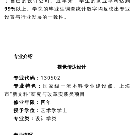
了自己的设计公司。近年来，学生的就业率均达到
99%
以上。学院的毕业生调查统计数字均反映出专业
设置与行业发展的一致性。
专业介绍
视觉传达设计
专业代码：
130502
专业特色：
国家级一流本科专业建设点、上海
市“新文科”研究与改革实践类项目
修业年限：
四年
授予学位：
艺术学学士
专业类：
设计学类
专业详解