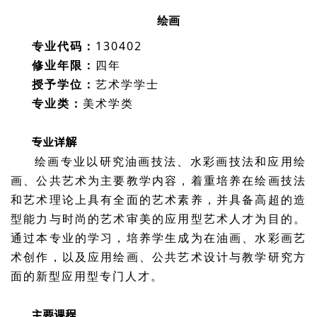
绘画
专业代码：
130402
修业年限：
四年
授予学位：
艺术学学士
专业类：
美术学类
专业详解
绘画专业以研究油画技法、水彩画技法和应用绘
画、公共艺术为主要教学内容，着重培养在绘画技法
和艺术理论上具有全面的艺术素养，并具备高超的造
型能力与时尚的艺术审美的应用型艺术人才为目的。
通过本专业的学习，培养学生成为在油画、水彩画艺
术创作，以及应用绘画、公共艺术设计与教学研究方
面的新型应用型专门人才。
主要课程