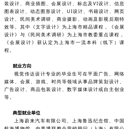
装设计、商业插图、会展设计、标志及VI设计、信息
图表设计、动态图形设计、UI设计、书籍设计、网页
设计、民间美术调研、商业摄影、动画及影视后期特
效等。其中《文字设计》为上海市精品课程，《会展
设计》与《民间美术调研》为上海市教委重点课程，
《会展设计》获认定为上海市一流本科（线下）课
程。
就业方向
视觉传达设计专业的毕业生可在平面广告、网络
媒体、会展、游戏、时尚等领域从事品牌策划设计、
广告设计、商品包装设计、数字媒体设计或自主创业
等。
典型就业单位
上海蔚来汽车有限公司、上海鲁迅纪念馆、中国
航海博物馆、中青博联整合营销顾问（上海）有限公