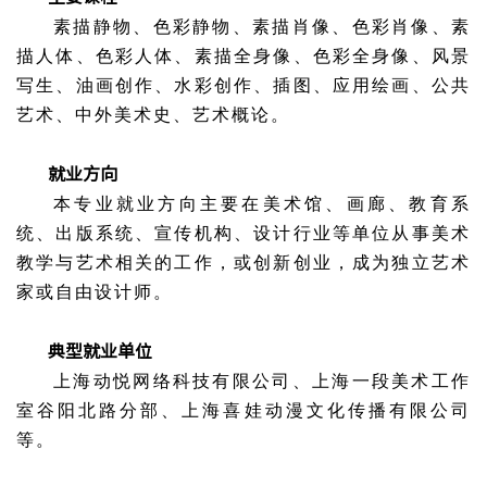
素描静物、色彩静物、素描肖像、色彩肖像、素
描人体、色彩人体、素描全身像、色彩全身像、风景
写生、油画创作、水彩创作、插图、应用绘画、公共
艺术、中外美术史、艺术概论。
就业方向
本专业就业方向主要在美术馆、画廊、教育系
统、出版系统、宣传机构、设计行业等单位从事美术
教学与艺术相关的工作，或创新创业，成为独立艺术
家或自由设计师。
典型就业单位
上海动悦网络科技有限公司、上海一段美术工作
室谷阳北路分部、上海喜娃动漫文化传播有限公司
等。