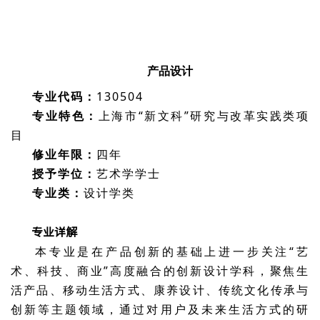
产品设计
专业代码：
130504
专业特色：
上海市“新文科”研究与改革实践类项
目
修业年限：
四年
授予学位：
艺术学学士
专业类：
设计学类
专业详解
本专业是在产品创新的基础上进一步关注“艺
术、科技、商业”高度融合的创新设计学科，聚焦生
活产品、移动生活方式、康养设计、传统文化传承与
创新等主题领域，通过对用户及未来生活方式的研