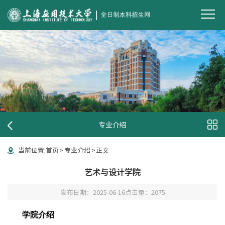
专业介绍
当前位置:
首页
>
专业介绍
>
正文
艺术与设计学院
发布日期：2025-06-16
点击量：
2075
学院介绍