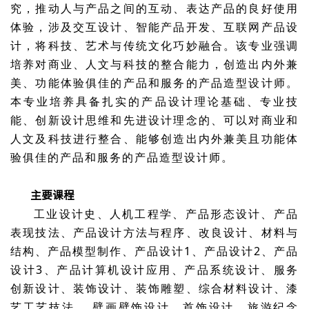
究，推动人与产品之间的互动、表达产品的良好使用
体验，涉及交互设计、智能产品开发、互联网产品设
计，将科技、艺术与传统文化巧妙融合。该专业强调
培养对商业、人文与科技的整合能力，创造出内外兼
美、功能体验俱佳的产品和服务的产品造型设计师。
本专业培养具备扎实的产品设计理论基础、专业技
能、创新设计思维和先进设计理念的、可以对商业和
人文及科技进行整合、能够创造出内外兼美且功能体
验俱佳的产品和服务的产品造型设计师。
主要课程
工业设计史、人机工程学、产品形态设计、产品
表现技法、产品设计方法与程序、改良设计、材料与
结构、产品模型制作、产品设计1、产品设计2、产品
设计3、产品计算机设计应用、产品系统设计、服务
创新设计、装饰设计、装饰雕塑、综合材料设计、漆
艺工艺技法 、壁画壁饰设计、首饰设计、旅游纪念