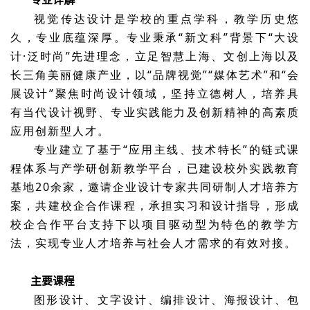
视觉传达设计是学校的重点学科，教学历史悠
久，专业底蕴深厚。专业秉承“新文科”背景下“大设
计·泛时尚”先进理念，立足智慧上海、文创上海以及
长三角美丽健康产业，以“品牌视觉”“媒体艺术”和“会
展设计”聚焦时尚设计领域，坚持立德树人，培养具
有当代设计视野、专业实践能力及创新精神的高素质
应用创新型人才。
专业建立了基于“应用主线、技术特长”的链式课
程体系与产学研创新教学平台，已建设校外实践教育
基地20余家，邀请企业设计专家共同研制人才培养方
案，共建校企合作课程，承担实习和设计指导，形成
校企合作平台支持下以项目驱动型为特色的教学方
法，实现专业人才培养与社会人才需求的有效对接。
主要课程
图形设计、文字设计、编排设计、海报设计、包