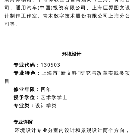
司、通用汽车(中国)投资有限公司、上海巨羿图文设
计制作工作室、青木数字技术股份有限公司上海分公
司等。
环境设计
专业代码：
130503
专业特色：
上海市“新文科”研究与改革实践类项
目
修业年限：
四年
授予学位：
艺术学学士
专业类：
设计学类
专业详解
环境设计专业分室内设计和景观设计两个方向，