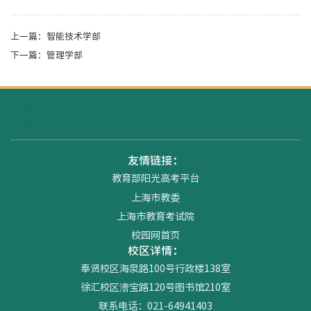
上一篇：
智能技术学部
下一篇：
管理学部
友情链接：
教育部阳光高考平台
上海市教委
上海市教育考试院
校园网首页
校区详情：
奉贤校区海泉路100号行政楼138室
徐汇校区漕宝路120号图书馆210室
联系电话：021-64941403