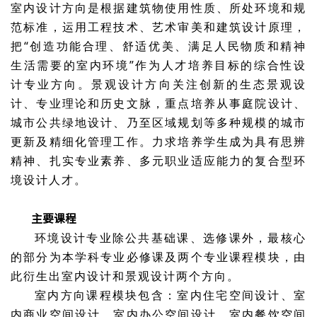
室内设计方向是根据建筑物使用性质、所处环境和规
范标准，运用工程技术、艺术审美和建筑设计原理，
把“创造功能合理、舒适优美、满足人民物质和精神
生活需要的室内环境”作为人才培养目标的综合性设
计专业方向。景观设计方向关注创新的生态景观设
计、专业理论和历史文脉，重点培养从事庭院设计、
城市公共绿地设计、乃至区域规划等多种规模的城市
更新及精细化管理工作。力求培养学生成为具有思辨
精神、扎实专业素养、多元职业适应能力的复合型环
境设计人才。
主要课程
环境设计专业除公共基础课、选修课外，最核心
的部分为本学科专业必修课及两个专业课程模块，由
此衍生出室内设计和景观设计两个方向。
室内方向课程模块包含：室内住宅空间设计、室
内商业空间设计、室内办公空间设计、室内餐饮空间