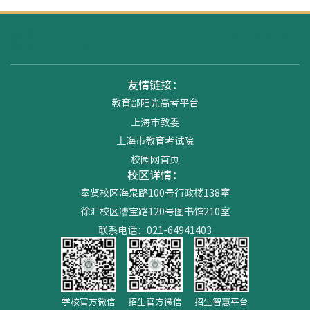
友情链接：
教育部阳光高考平台
上海市教委
上海市教育考试院
校园网首页
校区详情：
奉贤校区海泉路100号行政楼138室
徐汇校区漕宝路120号图书馆210室
联系电话：021-64941403
学校官方微信
招生官方微信
招生智慧平台