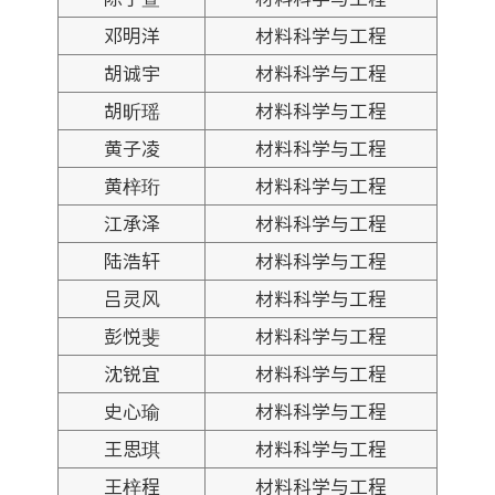
邓明洋
材料科学与工程
胡诚宇
材料科学与工程
胡昕瑶
材料科学与工程
黄子凌
材料科学与工程
黄梓珩
材料科学与工程
江承泽
材料科学与工程
陆浩轩
材料科学与工程
吕灵风
材料科学与工程
彭悦斐
材料科学与工程
沈锐宜
材料科学与工程
史心瑜
材料科学与工程
王思琪
材料科学与工程
王梓程
材料科学与工程