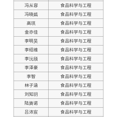
冯从容
食品科学与工程
冯晓嫣
食品科学与工程
高琪
食品科学与工程
金亦佳
食品科学与工程
李明昊
食品科学与工程
李绍维
食品科学与工程
李沅颀
食品科学与工程
李泽豪
食品科学与工程
李智
食品科学与工程
林子涵
食品科学与工程
刘知玥
食品科学与工程
陆旖诺
食品科学与工程
吕沛宸
食品科学与工程