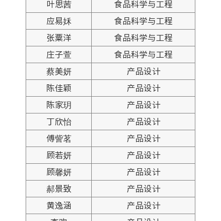
叶思茜
食品科学与工程
应易姀
食品科学与工程
张粟洋
食品科学与工程
庄子萱
食品科学与工程
蔡美妍
产品设计
陈佳颖
产品设计
陈家玥
产品设计
丁欣怡
产品设计
傅訾茗
产品设计
顾若妍
产品设计
顾馨妍
产品设计
郝景致
产品设计
黄逸涵
产品设计