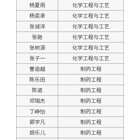
杨夏雨
化学工程与工艺
杨奕承
化学工程与工艺
张诚洋
化学工程与工艺
张驰
化学工程与工艺
张树源
化学工程与工艺
张子一
化学工程与工艺
曹逾越
制药工程
陈乐田
制药工程
陈诺
制药工程
邓瑞杰
制药工程
丁峥怡
制药工程
郭宇凡
制药工程
胡乐儿
制药工程