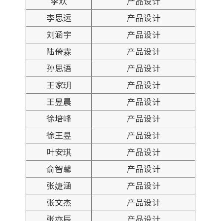
李欢
产品设计
李思远
产品设计
刘涵宇
产品设计
陆倚霖
产品设计
孙思语
产品设计
王家玥
产品设计
王昱晨
产品设计
徐培峰
产品设计
徐王昱
产品设计
叶安琪
产品设计
俞智馨
产品设计
张婕涵
产品设计
张文杰
产品设计
张亦辰
产品设计