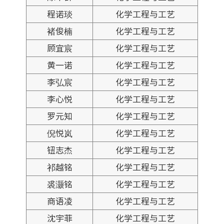
程诺琰
化学工程与工艺
褚俊楠
化学工程与工艺
顾宜宸
化学工程与工艺
黄一诺
化学工程与工艺
李弘宸
化学工程与工艺
李心悦
化学工程与工艺
罗元知
化学工程与工艺
倪悦岚
化学工程与工艺
钮志杰
化学工程与工艺
祁越铭
化学工程与工艺
裘灏铭
化学工程与工艺
商语凌
化学工程与工艺
沈宇菲
化学工程与工艺