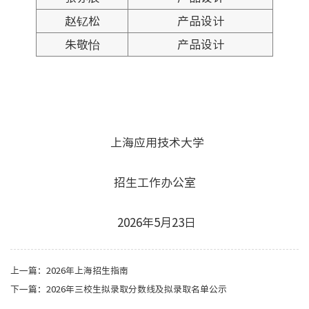
赵钇松
产品设计
朱敬怡
产品设计
上海应用技术大学
招生工作办公室
2026
年
5
月
23
日
上一篇：
2026年上海招生指南
下一篇：
2026年三校生拟录取分数线及拟录取名单公示