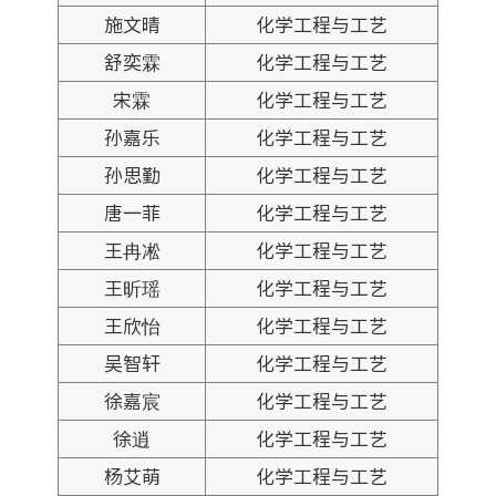
施文晴
化学工程与工艺
舒奕霖
化学工程与工艺
宋霖
化学工程与工艺
孙嘉乐
化学工程与工艺
孙思勤
化学工程与工艺
唐一菲
化学工程与工艺
王冉凇
化学工程与工艺
王昕瑶
化学工程与工艺
王欣怡
化学工程与工艺
吴智轩
化学工程与工艺
徐嘉宸
化学工程与工艺
徐逍
化学工程与工艺
杨艾萌
化学工程与工艺