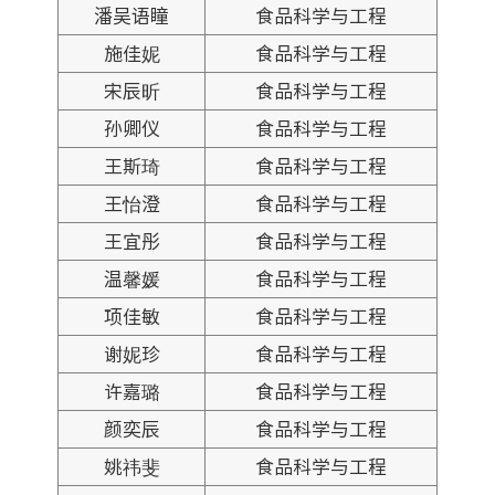
潘吴语瞳
食品科学与工程
施佳妮
食品科学与工程
宋辰昕
食品科学与工程
孙卿仪
食品科学与工程
王斯琦
食品科学与工程
王怡澄
食品科学与工程
王宜彤
食品科学与工程
温馨媛
食品科学与工程
项佳敏
食品科学与工程
谢妮珍
食品科学与工程
许嘉璐
食品科学与工程
颜奕辰
食品科学与工程
姚祎斐
食品科学与工程