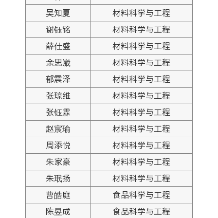
吴知夏
材料科学与工程
谢钰铭
材料科学与工程
薛仕盛
材料科学与工程
余思崴
材料科学与工程
郁震泽
材料科学与工程
张琼维
材料科学与工程
张钰霖
材料科学与工程
赵宸瑜
材料科学与工程
周添悦
材料科学与工程
朱家豪
材料科学与工程
朱珉扬
材料科学与工程
曹皓庭
食品科学与工程
陈昱成
食品科学与工程