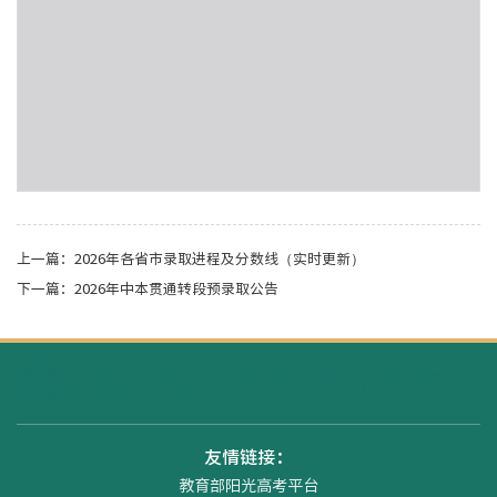
上一篇：
2026年各省市录取进程及分数线（实时更新）
下一篇：
2026年中本贯通转段预录取公告
友情链接：
教育部阳光高考平台