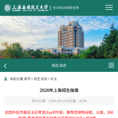
招生动态
当前位置:
首页
>
招生动态
>
正文
2026年上海招生指南
发布日期：2026-06-15
点击量：
6298
如您所在页面无法正常显示pdf内容。推荐您使用谷歌，火狐，360